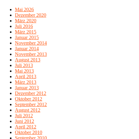
Mai 2026
Dezember 2020
März 2020
Juli 2016
März 2015
Januar 2015
November 2014
Januar 2014
November 2013
August 2013
Juli 2013
Mai 2013
April 2013
März 2013
Januar 2013
Dezember 2012
Oktober 2012
September 2012
August 2012
Juli 2012
Juni 2012
April 2012
Oktober 2010
September 2010