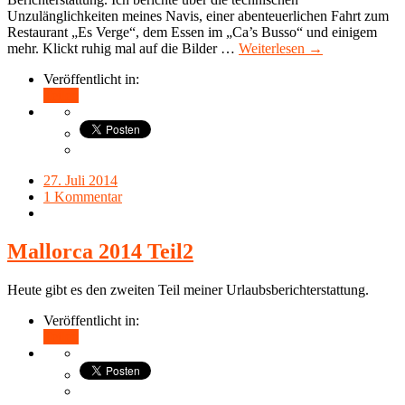
Unzulänglichkeiten meines Navis, einer abenteuerlichen Fahrt zum
Restaurant „Es Verge“, dem Essen im „Ca’s Busso“ und einigem
mehr. Klickt ruhig mal auf die Bilder …
Weiterlesen →
Veröffentlicht in:
Teilen
27. Juli 2014
1 Kommentar
Mallorca 2014 Teil2
Heute gibt es den zweiten Teil meiner Urlaubsberichterstattung.
Veröffentlicht in:
Teilen