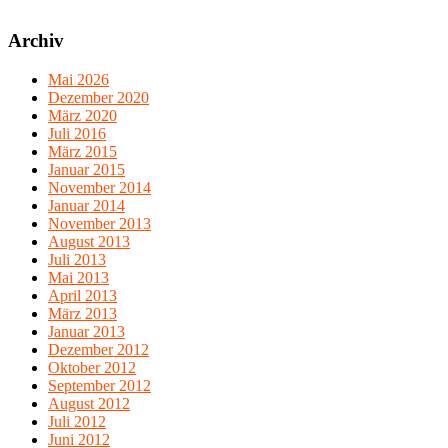
Archiv
Mai 2026
Dezember 2020
März 2020
Juli 2016
März 2015
Januar 2015
November 2014
Januar 2014
November 2013
August 2013
Juli 2013
Mai 2013
April 2013
März 2013
Januar 2013
Dezember 2012
Oktober 2012
September 2012
August 2012
Juli 2012
Juni 2012