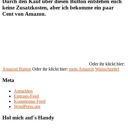
Durch den Kauf über diesen Button entstehen euch
keine Zusatzkosten, aber ich bekomme ein paar
Cent von Amazon.
Oder ihr klickt hier:
Amazon Button
Oder ihr klickt hier:
mein Amazon Wunschzettel
Meta
Anmelden
Eintrags-Feed
Kommentar-Feed
WordPress.org
Hol mich auf´s Handy