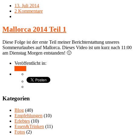
13. Juli 2014
2 Kommentare
Mallorca 2014 Teil 1
Diese Folge ist der erste Teil meiner Berichterstattung unseres
Sommerurlaubes auf Mallorca. Dieses Video ist um kurz nach 11:00
am Dienstag Morgen entstanden! 🙂
Veröffentlicht in:
Teilen
Kategorien
Blog
(40)
Empfehlungen
(10)
Erlebtes
(10)
Essen&Trinken
(11)
Fotos
(2)