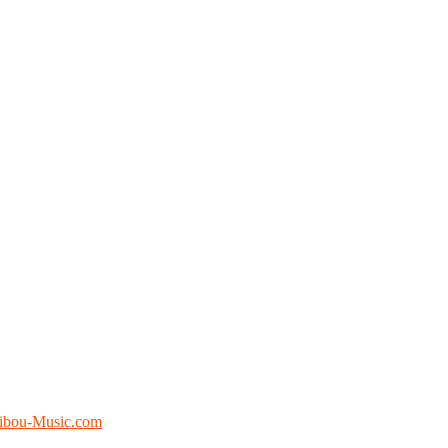
ibou-Music.com