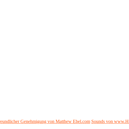
 freundlicher Genehmigung von Matthew Ebel.com
Sounds von www.H