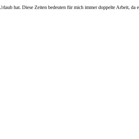
ub hat. Diese Zeiten bedeuten für mich immer doppelte Arbeit, da es l