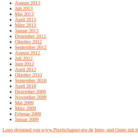
August 2013
Juli 2013
Mai 2013
April 2013
März 2013
Januar 2013
Dezember 2012
Oktober 2012
September 2012
August 2012
Juli 2012
Juni 2012
April 2012
Oktober 2010
September 2010
April 2010
Dezember 2009
November 2009
Mai 2009
März 2009
Februar 2009
Januar 2009
Logo designed von www.Pixelschupser-nw.de
Intro- und Outro mit