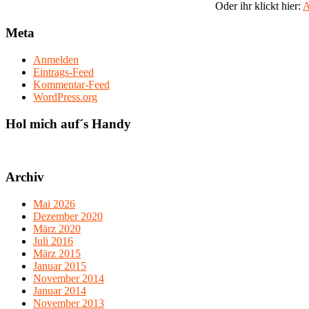
Oder ihr klickt hier:
A
Meta
Anmelden
Eintrags-Feed
Kommentar-Feed
WordPress.org
Hol mich auf´s Handy
Archiv
Mai 2026
Dezember 2020
März 2020
Juli 2016
März 2015
Januar 2015
November 2014
Januar 2014
November 2013