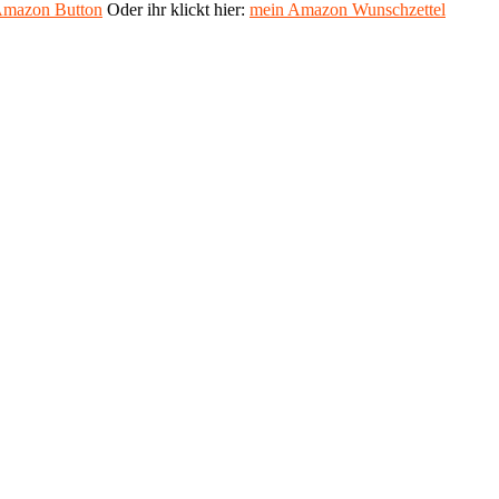
mazon Button
Oder ihr klickt hier:
mein Amazon Wunschzettel