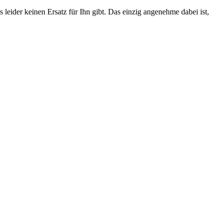
eider keinen Ersatz für Ihn gibt. Das einzig angenehme dabei ist,