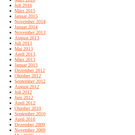
Juli 2016
März 2015
Januar 2015
November 2014
Januar 2014
November 2013
August 2013
Juli 2013
Mai 2013
April 2013
März 2013
Januar 2013
Dezember 2012
Oktober 2012
September 2012
August 2012
Juli 2012
Juni 2012
April 2012
Oktober 2010
September 2010
April 2010
Dezember 2009
November 2009