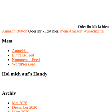
Oder ihr klickt hier:
Amazon Button
Oder ihr klickt hier:
mein Amazon Wunschzettel
Meta
Anmelden
Eintrags-Feed
Kommentar-Feed
WordPress.org
Hol mich auf´s Handy
Archiv
Mai 2026
Dezember 2020
März 2020