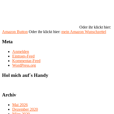
Oder ihr klickt hier:
Amazon Button
Oder ihr klickt hier:
mein Amazon Wunschzettel
Meta
Anmelden
Eintrags-Feed
Kommentar-Feed
WordPress.org
Hol mich auf´s Handy
Archiv
Mai 2026
Dezember 2020
März 2020