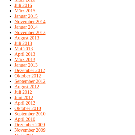
Juli 2016
März 2015
Januar 2015
November 2014
Januar 2014
November 2013
August 2013
Juli 2013
Mai 2013
April 2013
März 2013
Januar 2013
Dezember 2012
Oktober 2012
September 2012
August 2012
Juli 2012
Juni 2012
April 2012
Oktober 2010
September 2010
April 2010
Dezember 2009
November 2009