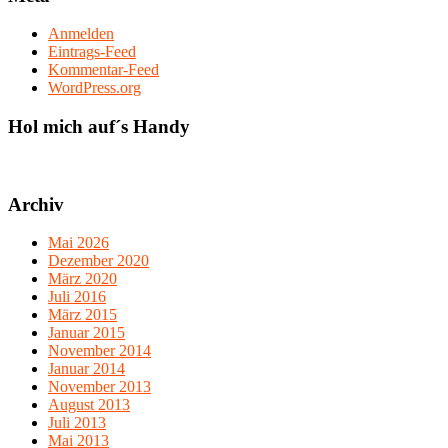
Anmelden
Eintrags-Feed
Kommentar-Feed
WordPress.org
Hol mich auf´s Handy
Archiv
Mai 2026
Dezember 2020
März 2020
Juli 2016
März 2015
Januar 2015
November 2014
Januar 2014
November 2013
August 2013
Juli 2013
Mai 2013