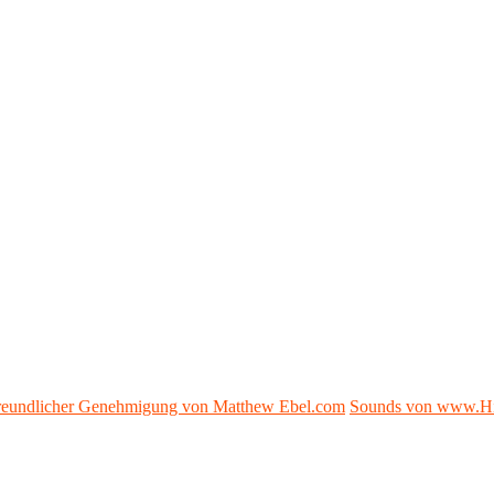
 freundlicher Genehmigung von Matthew Ebel.com
Sounds von www.H