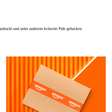
gedruckt und unter anderem leckerste Pide gebacken.