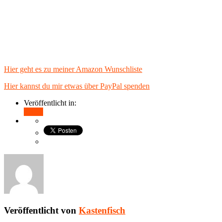
Hier geht es zu meiner Amazon Wunschliste
Hier kannst du mir etwas über PayPal spenden
Veröffentlicht in:
Teilen
Veröffentlicht von
Kastenfisch