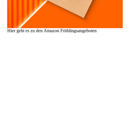
Hier geht es zu den Amazon Frühlingsangeboten