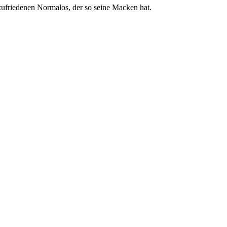
ufriedenen Normalos, der so seine Macken hat.