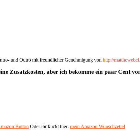
ntro- und Outro mit freundlicher Genehmigung von
http://matthewebe
eine Zusatzkosten, aber ich bekomme ein paar Cent v
mazon Button
Oder ihr klickt hier:
mein Amazon Wunschzettel