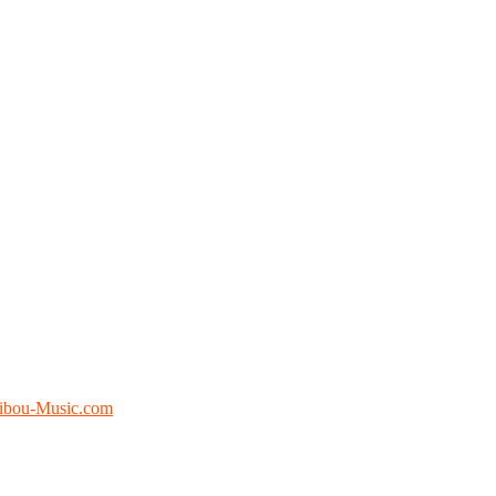
ibou-Music.com