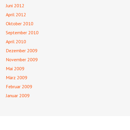
Juni 2012
April 2012
Oktober 2010
September 2010
April 2010
Dezember 2009
November 2009
Mai 2009
März 2009
Februar 2009
Januar 2009