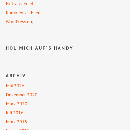
Eintrags-Feed
Kommentar-Feed
WordPress.org
HOL MICH AUF´S HANDY
ARCHIV
Mai 2026
Dezember 2020
März 2020
Juli 2016
März 2015