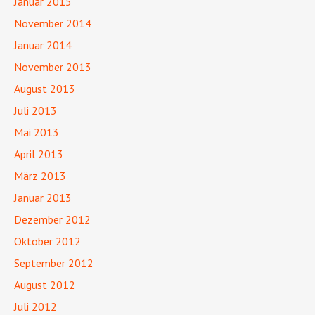
Januar 2015
November 2014
Januar 2014
November 2013
August 2013
Juli 2013
Mai 2013
April 2013
März 2013
Januar 2013
Dezember 2012
Oktober 2012
September 2012
August 2012
Juli 2012