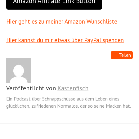
Amazon Affiliate Link Button
Hier geht es zu meiner Amazon Wunschliste
Hier kannst du mir etwas über PayPal spenden
Teilen
Veröffentlicht von
Kastenfisch
Ein Podcast über Schnappschüsse aus dem Leben eines
glücklichen, zufriedenen Normalos, der so seine Macken hat.