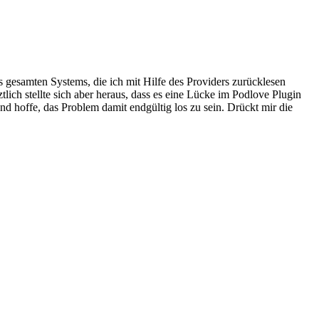
 gesamten Systems, die ich mit Hilfe des Providers zurücklesen
lich stellte sich aber heraus, dass es eine Lücke im Podlove Plugin
nd hoffe, das Problem damit endgültig los zu sein. Drückt mir die