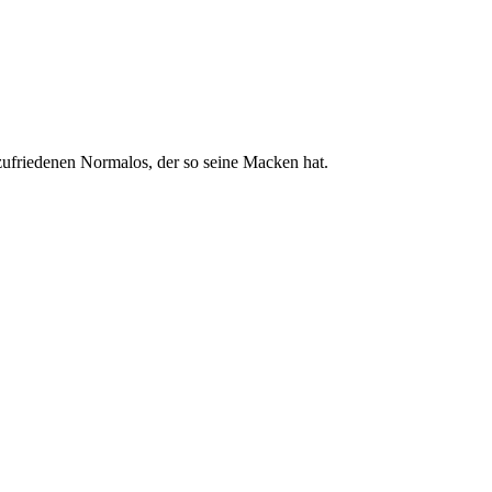
ufriedenen Normalos, der so seine Macken hat.