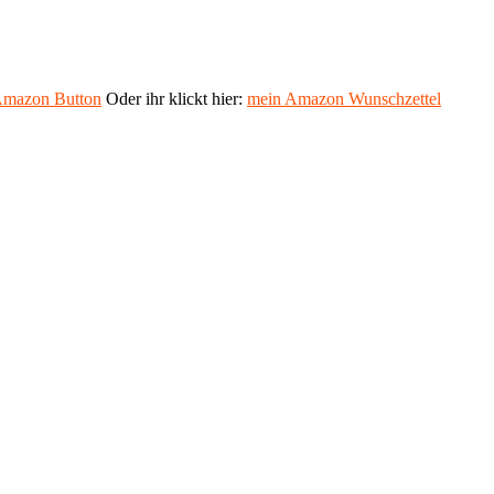
mazon Button
Oder ihr klickt hier:
mein Amazon Wunschzettel