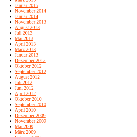
Januar 2015
November 2014
Januar 2014
November 2013
August 2013
Juli 2013
Mai 2013
April 2013
März 2013
Januar 2013
Dezember 2012
Oktober 2012
September 2012
August 2012
Juli 2012
Juni 2012
April 2012
Oktober 2010
September 2010
April 2010
Dezember 2009
November 2009
Mai 2009
März 2009