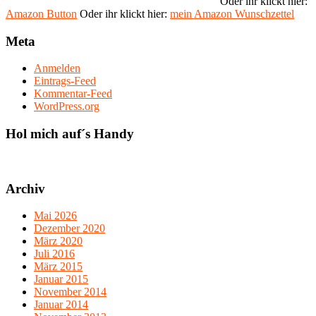
Oder ihr klickt hier:
Amazon Button
Oder ihr klickt hier:
mein Amazon Wunschzettel
Meta
Anmelden
Eintrags-Feed
Kommentar-Feed
WordPress.org
Hol mich auf´s Handy
Archiv
Mai 2026
Dezember 2020
März 2020
Juli 2016
März 2015
Januar 2015
November 2014
Januar 2014