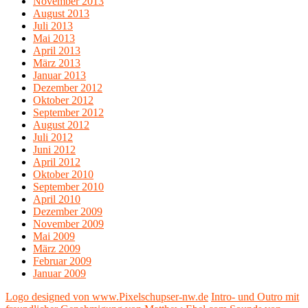
November 2013
August 2013
Juli 2013
Mai 2013
April 2013
März 2013
Januar 2013
Dezember 2012
Oktober 2012
September 2012
August 2012
Juli 2012
Juni 2012
April 2012
Oktober 2010
September 2010
April 2010
Dezember 2009
November 2009
Mai 2009
März 2009
Februar 2009
Januar 2009
Logo designed von www.Pixelschupser-nw.de
Intro- und Outro mit