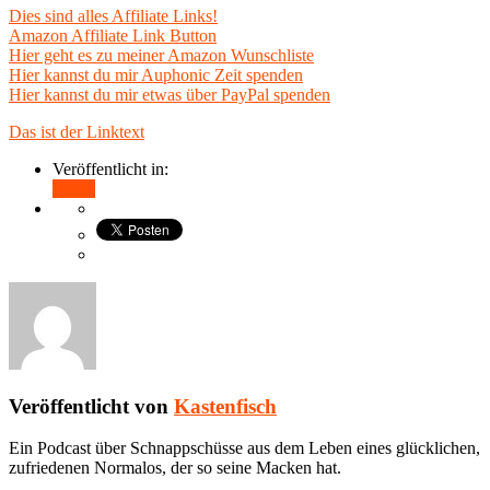
Dies sind alles Affiliate Links!
Amazon Affiliate Link Button
Hier geht es zu meiner Amazon Wunschliste
Hier kannst du mir Auphonic Zeit spenden
Hier kannst du mir etwas über PayPal spenden
Das ist der Linktext
Veröffentlicht in:
Teilen
Veröffentlicht von
Kastenfisch
Ein Podcast über Schnappschüsse aus dem Leben eines glücklichen,
zufriedenen Normalos, der so seine Macken hat.