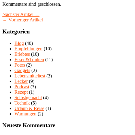
Kommentare sind geschlossen.
Nächster Artikel →
← Vorheriger Artikel
Kategorien
Blog
(40)
Empfehlungen
(10)
Erlebtes
(10)
Essen&Trinken
(11)
Fotos
(2)
Gadgets
(2)
Lebensmitteltest
(3)
Lecker
(9)
Podcast
(3)
Rezept
(1)
Selbstgemacht
(4)
Technik
(5)
Urlaub & Reise
(1)
Warnungen
(2)
Neueste Kommentare