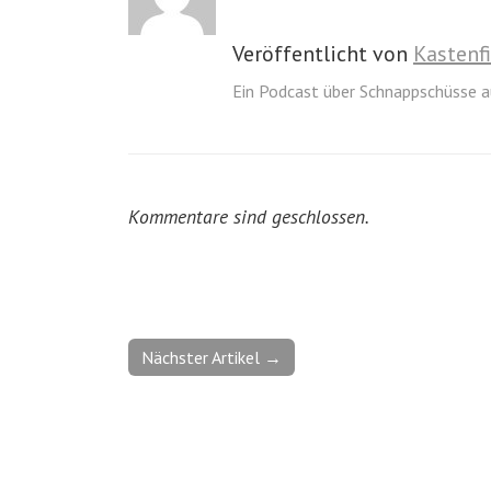
Veröffentlicht von
Kastenf
Ein Podcast über Schnappschüsse a
Kommentare sind geschlossen.
Nächster Artikel →