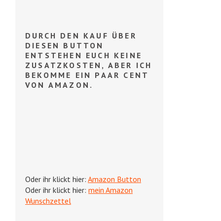
DURCH DEN KAUF ÜBER
DIESEN BUTTON
ENTSTEHEN EUCH KEINE
ZUSATZKOSTEN, ABER ICH
BEKOMME EIN PAAR CENT
VON AMAZON.
Oder ihr klickt hier:
Amazon Button
Oder ihr klickt hier:
mein Amazon
Wunschzettel