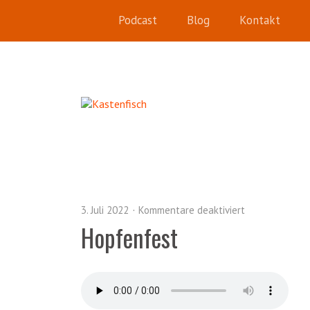
Podcast
Blog
Kontakt
3. Juli 2022
Kommentare deaktiviert
Hopfenfest