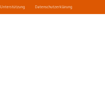
Unterstützung
Datenschutzerklärung