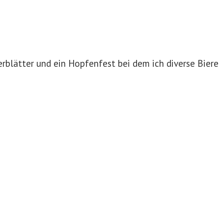
rblätter und ein Hopfenfest bei dem ich diverse Biere