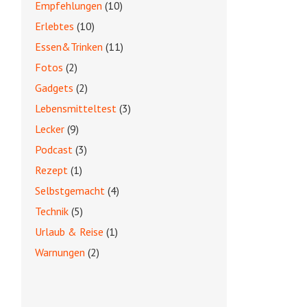
Empfehlungen
(10)
Erlebtes
(10)
Essen&Trinken
(11)
Fotos
(2)
Gadgets
(2)
Lebensmitteltest
(3)
Lecker
(9)
Podcast
(3)
Rezept
(1)
Selbstgemacht
(4)
Technik
(5)
Urlaub & Reise
(1)
Warnungen
(2)