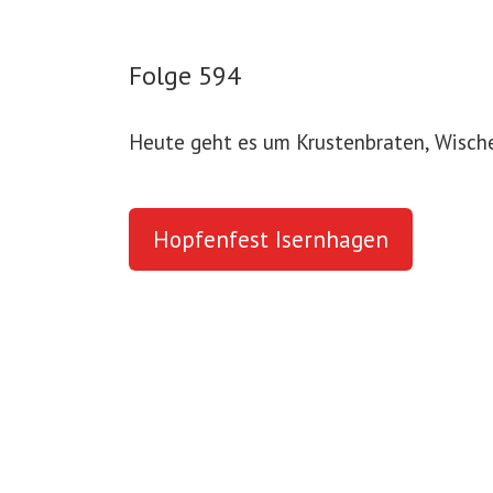
Folge 594
Heute geht es um Krustenbraten, Wische
Hopfenfest Isernhagen