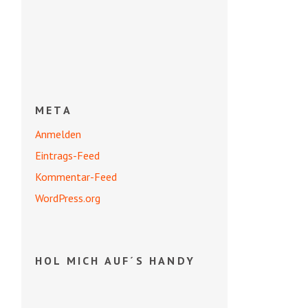
META
Anmelden
Eintrags-Feed
Kommentar-Feed
WordPress.org
HOL MICH AUF´S HANDY