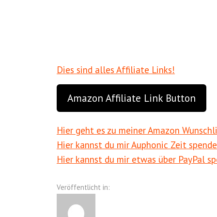
Dies sind alles Affiliate Links!
Amazon Affiliate Link Button
Hier geht es zu meiner Amazon Wunschl
Hier kannst du mir Auphonic Zeit spend
Hier kannst du mir etwas über PayPal s
Veröffentlicht in: