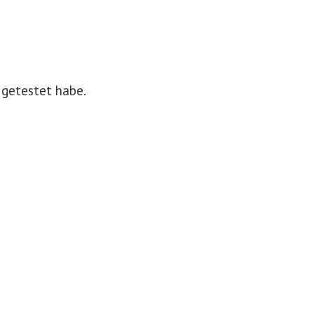
 getestet habe.