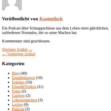
Veröffentlicht von
Kastenfisch
Ein Podcast über Schnappschüsse aus dem Leben eines glücklichen,
zufriedenen Normalos, der so seine Macken hat.
Kommentare sind geschlossen.
Nächster Artikel →
← Vorheriger Artikel
Kategorien
Blog
(40)
Empfehlungen
(10)
Erlebtes
(10)
Essen&Trinken
(11)
Fotos
(2)
Gadgets
(2)
Lebensmitteltest
(3)
Lecker
(9)
Podcast
(3)