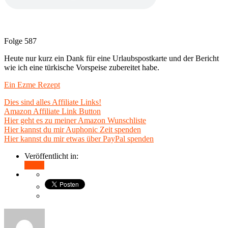
Folge 587
Heute nur kurz ein Dank für eine Urlaubspostkarte und der Bericht
wie ich eine türkische Vorspeise zubereitet habe.
Ein Ezme Rezept
Dies sind alles Affiliate Links!
Amazon Affiliate Link Button
Hier geht es zu meiner Amazon Wunschliste
Hier kannst du mir Auphonic Zeit spenden
Hier kannst du mir etwas über PayPal spenden
Veröffentlicht in:
Teilen