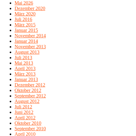
Mai 2026
Dezember 2020
März 2020
Juli 2016
März 2015
Januar 2015
November 2014
Januar 2014
November 2013
August 2013
Juli 2013
Mai 2013
April 2013
März 2013
Januar 2013
Dezember 2012
Oktober 2012
September 2012
August 2012
Juli 2012
Juni 2012
April 2012
Oktober 2010
September 2010
April 2010