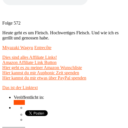
Folge 572
Heute geht es um Fleisch. Hochwertiges Fleisch. Und wie ich es
gerillt und genossen habe.
Miyazaki Wagyu
Entrecôte
Dies sind alles Affiliate Links!
Amazon Affiliate Link Button
Hier geht es zu meiner Amazon Wunschliste
Hier kannst du mir Auphonic Zeit spenden
Hier kannst du mir etwas über PayPal spenden
Das ist der Linktext
Veröffentlicht in:
Teilen