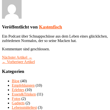
Veröffentlicht von
Kastenfisch
Ein Podcast über Schnappschüsse aus dem Leben eines glücklichen,
zufriedenen Normalos, der so seine Macken hat.
Kommentare sind geschlossen.
Nächster Artikel →
← Vorheriger Artikel
Kategorien
Blog
(40)
Empfehlungen
(10)
Erlebtes
(10)
Essen&Trinken
(11)
Fotos
(2)
Gadgets
(2)
Lebensmitteltest
(3)