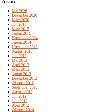
Archiv
Mai 2026
Dezember 2020
März 2020
Juli 2016
März 2015
Januar 2015
November 2014
Januar 2014
November 2013
August 2013
Juli 2013
Mai 2013
April 2013
März 2013
Januar 2013
Dezember 2012
Oktober 2012
September 2012
August 2012
Juli 2012
Juni 2012
April 2012
Oktober 2010