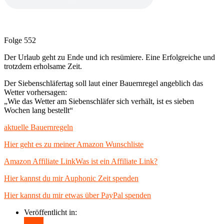
Folge 552
Der Urlaub geht zu Ende und ich resümiere. Eine Erfolgreiche und
trotzdem erholsame Zeit.
Der Siebenschläfertag soll laut einer Bauernregel angeblich das
Wetter vorhersagen:
„Wie das Wetter am Siebenschläfer sich verhält, ist es sieben
Wochen lang bestellt“
aktuelle Bauernregeln
Hier geht es zu meiner Amazon Wunschliste
Amazon Affiliate Link
Was ist ein Affiliate Link?
Hier kannst du mir Auphonic Zeit spenden
Hier kannst du mir etwas über PayPal spenden
Veröffentlicht in:
Teilen