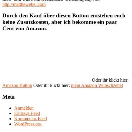
http://matthewebel.com
Durch den Kauf über diesen Button entstehen euch
keine Zusatzkosten, aber ich bekomme ein paar
Cent von Amazon.
Oder ihr klickt hier:
Amazon Button
Oder ihr klickt hier:
mein Amazon Wunschzettel
Meta
Anmelden
Eintrags-Feed
Kommentar-Feed
WordPress.org