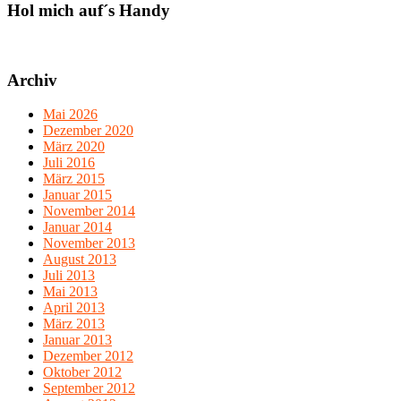
Hol mich auf´s Handy
Archiv
Mai 2026
Dezember 2020
März 2020
Juli 2016
März 2015
Januar 2015
November 2014
Januar 2014
November 2013
August 2013
Juli 2013
Mai 2013
April 2013
März 2013
Januar 2013
Dezember 2012
Oktober 2012
September 2012