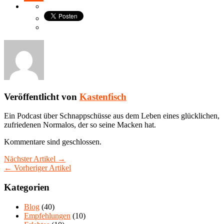
Veröffentlicht von
Kastenfisch
Ein Podcast über Schnappschüsse aus dem Leben eines glücklichen,
zufriedenen Normalos, der so seine Macken hat.
Kommentare sind geschlossen.
Nächster Artikel →
← Vorheriger Artikel
Kategorien
Blog
(40)
Empfehlungen
(10)