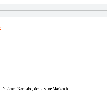
r
ufriedenen Normalos, der so seine Macken hat.