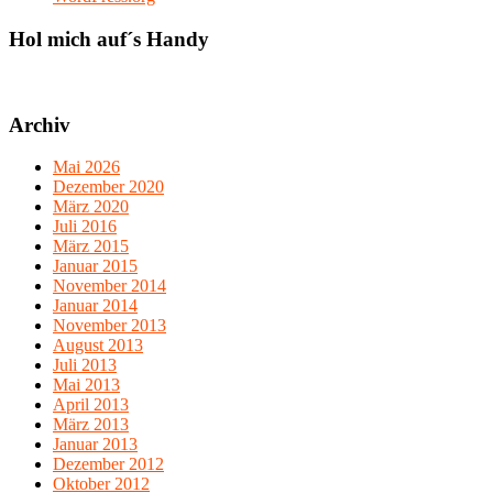
Hol mich auf´s Handy
Archiv
Mai 2026
Dezember 2020
März 2020
Juli 2016
März 2015
Januar 2015
November 2014
Januar 2014
November 2013
August 2013
Juli 2013
Mai 2013
April 2013
März 2013
Januar 2013
Dezember 2012
Oktober 2012