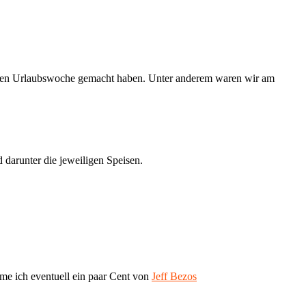
ersten Urlaubswoche gemacht haben. Unter anderem waren wir am
 darunter die jeweiligen Speisen.
me ich eventuell ein paar Cent von
Jeff Bezos