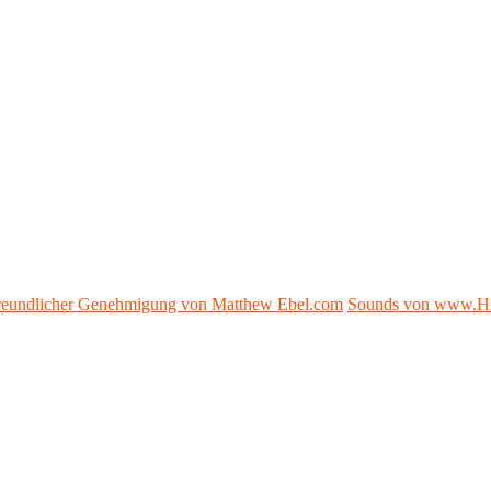
 freundlicher Genehmigung von Matthew Ebel.com
Sounds von www.H