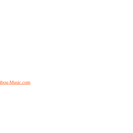
ibou-Music.com