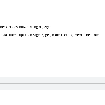
einer Grippeschutzimpfung dagegen.
 das überhaupt noch sagen?) gegen die Technik, werden behandelt.