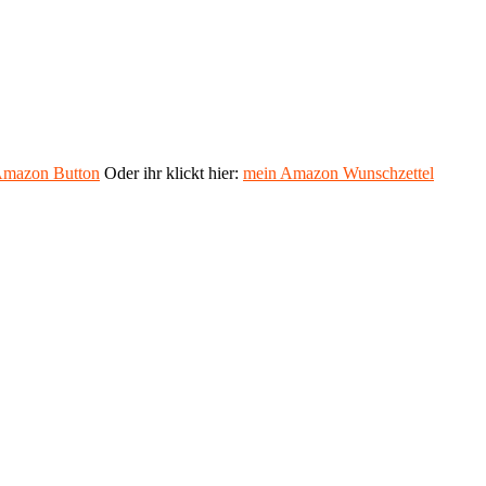
mazon Button
Oder ihr klickt hier:
mein Amazon Wunschzettel