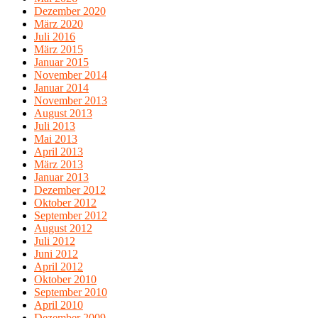
Dezember 2020
März 2020
Juli 2016
März 2015
Januar 2015
November 2014
Januar 2014
November 2013
August 2013
Juli 2013
Mai 2013
April 2013
März 2013
Januar 2013
Dezember 2012
Oktober 2012
September 2012
August 2012
Juli 2012
Juni 2012
April 2012
Oktober 2010
September 2010
April 2010
Dezember 2009