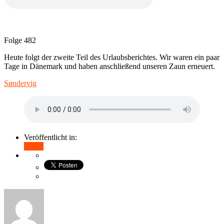
Folge 482
Heute folgt der zweite Teil des Urlaubsberichtes. Wir waren ein paar
Tage in Dänemark und haben anschließend unseren Zaun erneuert.
Søndervig
Veröffentlicht in:
Teilen