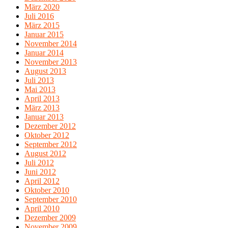
März 2020
Juli 2016
März 2015
Januar 2015
November 2014
Januar 2014
November 2013
August 2013
Juli 2013
Mai 2013
April 2013
März 2013
Januar 2013
Dezember 2012
Oktober 2012
September 2012
August 2012
Juli 2012
Juni 2012
April 2012
Oktober 2010
September 2010
April 2010
Dezember 2009
November 2009