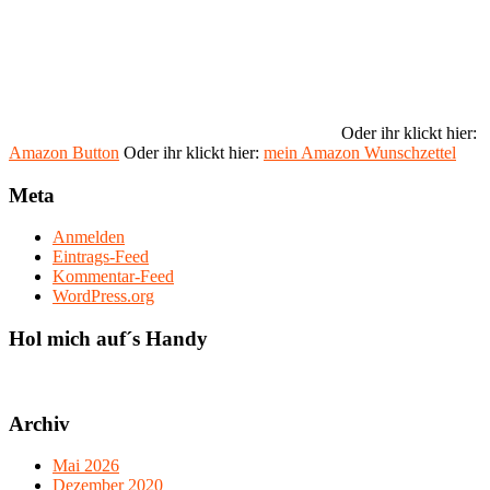
Oder ihr klickt hier:
Amazon Button
Oder ihr klickt hier:
mein Amazon Wunschzettel
Meta
Anmelden
Eintrags-Feed
Kommentar-Feed
WordPress.org
Hol mich auf´s Handy
Archiv
Mai 2026
Dezember 2020