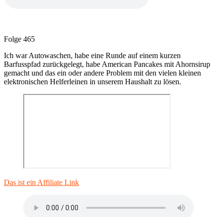
Folge 465
Ich war Autowaschen, habe eine Runde auf einem kurzen
Barfusspfad zurückgelegt, habe American Pancakes mit Ahornsirup
gemacht und das ein oder andere Problem mit den vielen kleinen
elektronischen Helferleinen in unserem Haushalt zu lösen.
Das ist ein Affiliate Link