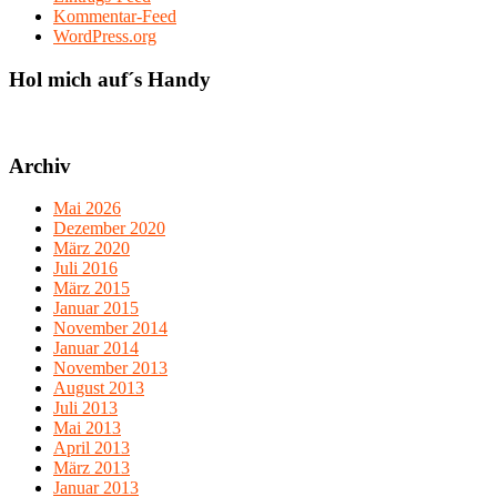
Kommentar-Feed
WordPress.org
Hol mich auf´s Handy
Archiv
Mai 2026
Dezember 2020
März 2020
Juli 2016
März 2015
Januar 2015
November 2014
Januar 2014
November 2013
August 2013
Juli 2013
Mai 2013
April 2013
März 2013
Januar 2013