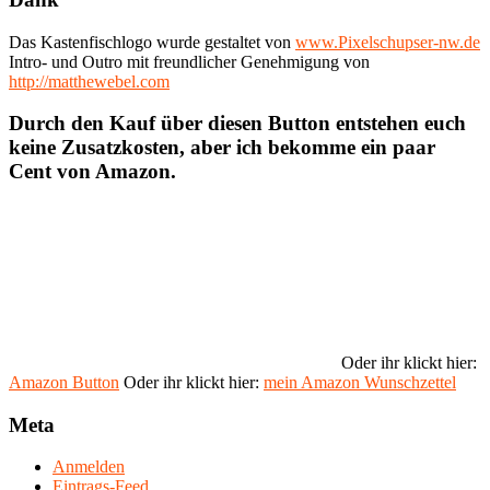
Das Kastenfischlogo wurde gestaltet von
www.Pixelschupser-nw.de
Intro- und Outro mit freundlicher Genehmigung von
http://matthewebel.com
Durch den Kauf über diesen Button entstehen euch
keine Zusatzkosten, aber ich bekomme ein paar
Cent von Amazon.
Oder ihr klickt hier:
Amazon Button
Oder ihr klickt hier:
mein Amazon Wunschzettel
Meta
Anmelden
Eintrags-Feed