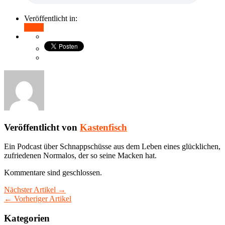
Veröffentlicht in:
Teilen
Veröffentlicht von
Kastenfisch
Ein Podcast über Schnappschüsse aus dem Leben eines glücklichen,
zufriedenen Normalos, der so seine Macken hat.
Kommentare sind geschlossen.
Nächster Artikel →
← Vorheriger Artikel
Kategorien