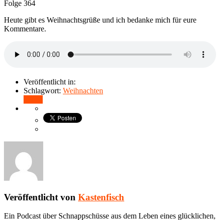
Folge 364
Heute gibt es Weihnachtsgrüße und ich bedanke mich für eure
Kommentare.
Veröffentlicht in:
Schlagwort:
Weihnachten
Teilen
Veröffentlicht von
Kastenfisch
Ein Podcast über Schnappschüsse aus dem Leben eines glücklichen,