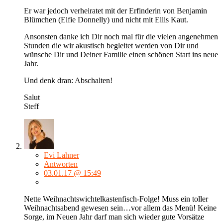
Er war jedoch verheiratet mit der Erfinderin von Benjamin
Blümchen (Elfie Donnelly) und nicht mit Ellis Kaut.
Ansonsten danke ich Dir noch mal für die vielen angenehmen
Stunden die wir akustisch begleitet werden von Dir und
wünsche Dir und Deiner Familie einen schönen Start ins neue
Jahr.
Und denk dran: Abschalten!
Salut
Steff
Evi Lahner
Antworten
03.01.17 @ 15:49
Nette Weihnachtswichtelkastenfisch-Folge! Muss ein toller
Weihnachtsabend gewesen sein…vor allem das Menü! Keine
Sorge, im Neuen Jahr darf man sich wieder gute Vorsätze