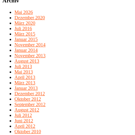
Archiv
Mai 2026
Dezember 2020
März 2020
Juli 2016
März 2015
Januar 2015
November 2014
Januar 2014
November 2013
August 2013
Juli 2013
Mai 2013
April 2013
März 2013
Januar 2013
Dezember 2012
Oktober 2012
September 2012
August 2012
Juli 2012
Juni 2012
April 2012
Oktober 2010