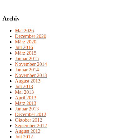
Archiv
Mai 2026
Dezember 2020
März 2020
Juli 2016
März 2015
Januar 2015
November 2014
Januar 2014
November 2013
August 2013
Juli 2013
Mai 2013
April 2013
März 2013
Januar 2013
Dezember 2012
Oktober 2012
September 2012
August 2012
Juli 2012