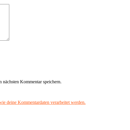
n nächsten Kommentar speichern.
 wie deine Kommentardaten verarbeitet werden.