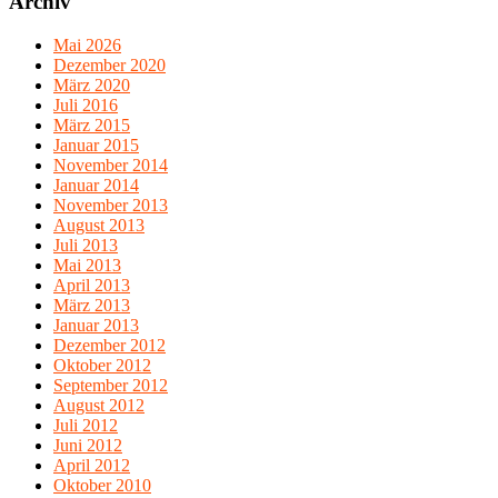
Archiv
Mai 2026
Dezember 2020
März 2020
Juli 2016
März 2015
Januar 2015
November 2014
Januar 2014
November 2013
August 2013
Juli 2013
Mai 2013
April 2013
März 2013
Januar 2013
Dezember 2012
Oktober 2012
September 2012
August 2012
Juli 2012
Juni 2012
April 2012
Oktober 2010