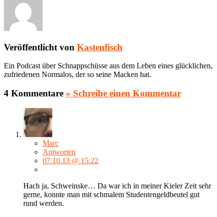
Veröffentlicht von
Kastenfisch
Ein Podcast über Schnappschüsse aus dem Leben eines glücklichen,
zufriedenen Normalos, der so seine Macken hat.
4 Kommentare
» Schreibe einen Kommentar
Marc
Antworten
07.10.13 @ 15:22
Hach ja, Schweinske… Da war ich in meiner Kieler Zeit sehr
gerne, konnte man mit schmalem Studentengeldbeutel gut
rund werden.