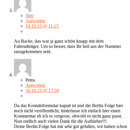
Jörn
Antworten
10.10.13 @ 11:15
Au Backe, das war ja ganz schön knapp mit dem
Fahrradträger. Um so besser, dass Ihr heil aus der Nummer
rausgekommen seid.
Petra
Antworten
16.10.13 @ 17:59
Da das Kontaktformular kaputt ist und die Berlin Folge hier
noch nicht veröffentlicht, hinterlasse ich einfach hier einen
Kommentar eh ich es vergesse, obwohl es nicht ganz passt.
Nun endlich auch vielen Dank für die Aufkleber!!!
Deine Berlin-Folge hat mir sehr gut gefallen, wir haben schon