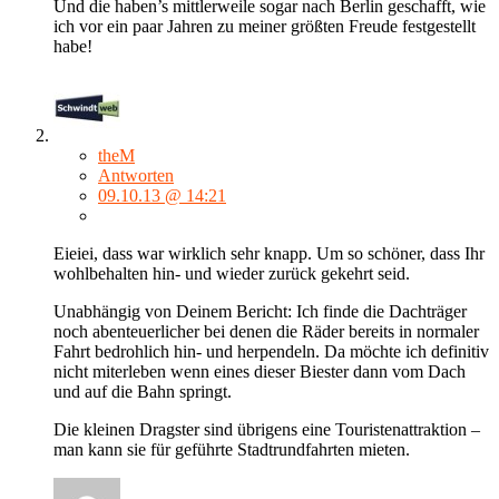
Und die haben’s mittlerweile sogar nach Berlin geschafft, wie
ich vor ein paar Jahren zu meiner größten Freude festgestellt
habe!
theM
Antworten
09.10.13 @ 14:21
Eieiei, dass war wirklich sehr knapp. Um so schöner, dass Ihr
wohlbehalten hin- und wieder zurück gekehrt seid.
Unabhängig von Deinem Bericht: Ich finde die Dachträger
noch abenteuerlicher bei denen die Räder bereits in normaler
Fahrt bedrohlich hin- und herpendeln. Da möchte ich definitiv
nicht miterleben wenn eines dieser Biester dann vom Dach
und auf die Bahn springt.
Die kleinen Dragster sind übrigens eine Touristenattraktion –
man kann sie für geführte Stadtrundfahrten mieten.