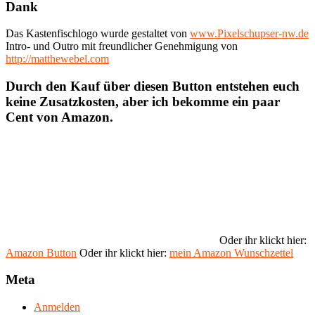
Dank
Das Kastenfischlogo wurde gestaltet von
www.Pixelschupser-nw.de
Intro- und Outro mit freundlicher Genehmigung von
http://matthewebel.com
Durch den Kauf über diesen Button entstehen euch
keine Zusatzkosten, aber ich bekomme ein paar
Cent von Amazon.
Oder ihr klickt hier:
Amazon Button
Oder ihr klickt hier:
mein Amazon Wunschzettel
Meta
Anmelden