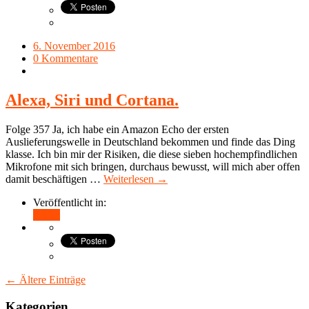
6. November 2016
0 Kommentare
Alexa, Siri und Cortana.
Folge 357 Ja, ich habe ein Amazon Echo der ersten
Auslieferungswelle in Deutschland bekommen und finde das Ding
klasse. Ich bin mir der Risiken, die diese sieben hochempfindlichen
Mikrofone mit sich bringen, durchaus bewusst, will mich aber offen
damit beschäftigen …
Weiterlesen →
Veröffentlicht in:
Teilen
← Ältere Einträge
Kategorien