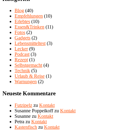
Blog
(40)
Empfehlungen
(10)
Erlebtes
(10)
Essen&Trinken
(11)
Fotos
(2)
Gadgets
(2)
Lebensmitteltest
(3)
Lecker
(9)
Podcast
(3)
Rezept
(1)
Selbstgemacht
(4)
Technik
(5)
Urlaub & Reise
(1)
Warnungen
(2)
Neueste Kommentare
Futzipelz
zu
Kontakt
Susanne Poppeikoff
zu
Kontakt
Susanne
zu
Kontakt
Petra
zu
Kontakt
Kastenfisch
zu
Kontakt