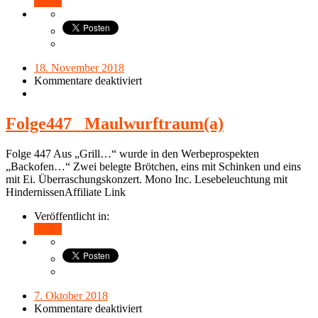
Teilen
18. November 2018
Kommentare deaktiviert
Folge447_ Maulwurftraum(a)
Folge 447 Aus „Grill…“ wurde in den Werbeprospekten
„Backofen…“ Zwei belegte Brötchen, eins mit Schinken und eins
mit Ei. Überraschungskonzert. Mono Inc. Lesebeleuchtung mit
HindernissenAffiliate Link
Veröffentlicht in:
Teilen
7. Oktober 2018
Kommentare deaktiviert