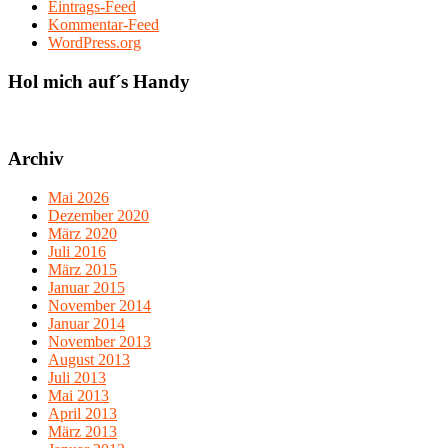
Eintrags-Feed
Kommentar-Feed
WordPress.org
Hol mich auf´s Handy
Archiv
Mai 2026
Dezember 2020
März 2020
Juli 2016
März 2015
Januar 2015
November 2014
Januar 2014
November 2013
August 2013
Juli 2013
Mai 2013
April 2013
März 2013