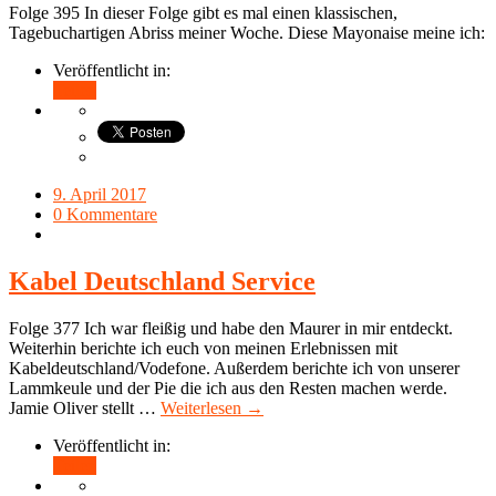
Folge 395 In dieser Folge gibt es mal einen klassischen,
Tagebuchartigen Abriss meiner Woche. Diese Mayonaise meine ich:
Veröffentlicht in:
Teilen
9. April 2017
0 Kommentare
Kabel Deutschland Service
Folge 377 Ich war fleißig und habe den Maurer in mir entdeckt.
Weiterhin berichte ich euch von meinen Erlebnissen mit
Kabeldeutschland/Vodefone. Außerdem berichte ich von unserer
Lammkeule und der Pie die ich aus den Resten machen werde.
Jamie Oliver stellt …
Weiterlesen →
Veröffentlicht in:
Teilen