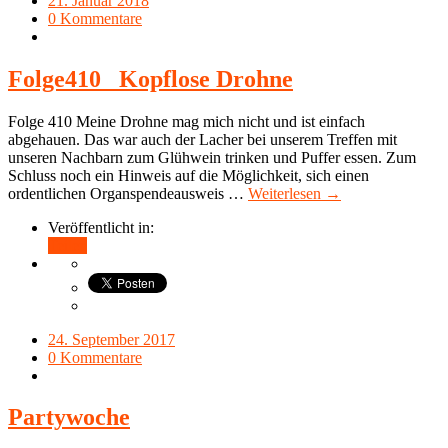
21. Januar 2018
0 Kommentare
Folge410_ Kopflose Drohne
Folge 410 Meine Drohne mag mich nicht und ist einfach
abgehauen. Das war auch der Lacher bei unserem Treffen mit
unseren Nachbarn zum Glühwein trinken und Puffer essen. Zum
Schluss noch ein Hinweis auf die Möglichkeit, sich einen
ordentlichen Organspendeausweis …
Weiterlesen →
Veröffentlicht in:
Teilen
24. September 2017
0 Kommentare
Partywoche