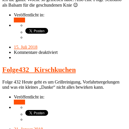
als Balsam für die geschundenen Knie 😉
Veröffentlicht in:
Teilen
15. Juli 2018
Kommentare deaktiviert
Folge432_ Kirschkuchen
Folge 432 Heute geht es um Grillreinigung, Vorfahrtsregelungen
und was ein kleines „Danke“ nicht alles bewirken kann.
Veröffentlicht in:
Teilen