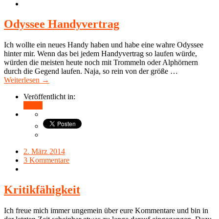
Odyssee Handyvertrag
Ich wollte ein neues Handy haben und habe eine wahre Odyssee
hinter mir. Wenn das bei jedem Handyvertrag so laufen würde,
würden die meisten heute noch mit Trommeln oder Alphörnern
durch die Gegend laufen. Naja, so rein von der größe …
Weiterlesen →
Veröffentlicht in:
Teilen
2. März 2014
3 Kommentare
Kritikfähigkeit
Ich freue mich immer ungemein über eure Kommentare und bin in