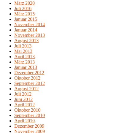
März 2020
Juli 2016
März 2015
Januar 2015
November 2014
Januar 2014
November 2013
August 2013
Juli 2013
Mai 2013
April 2013
März 2013
Januar 2013
Dezember 2012
Oktober 2012
September 2012
August 2012
Juli 2012
Juni 2012
April 2012
Oktober 2010
September 2010
April 2010
Dezember 2009
November 2009