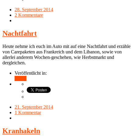
28. September 2014
2 Kommentare
Nachtfahrt
Heute nehme ich euch im Auto mit auf eine Nachtfahrt und erzähle
von Carepaketen aus Frankreich und dem Libanon, sowie von
allerlei anderem Wochen-geschehen, wie Herbstmarkt und
dergleichen.
Veröffentlicht in:
Teilen
21. September 2014
1 Kommentar
Kranhakeln