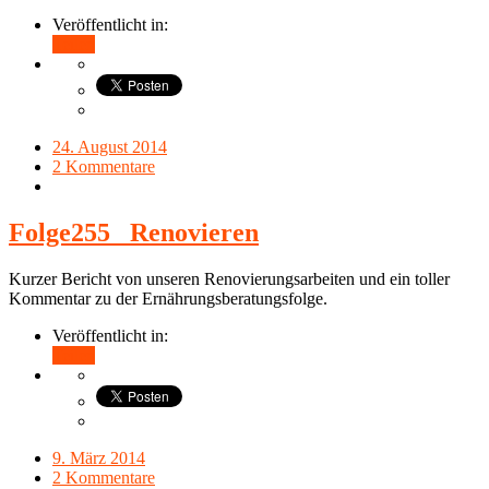
Veröffentlicht in:
Teilen
24. August 2014
2 Kommentare
Folge255_ Renovieren
Kurzer Bericht von unseren Renovierungsarbeiten und ein toller
Kommentar zu der Ernährungsberatungsfolge.
Veröffentlicht in:
Teilen
9. März 2014
2 Kommentare