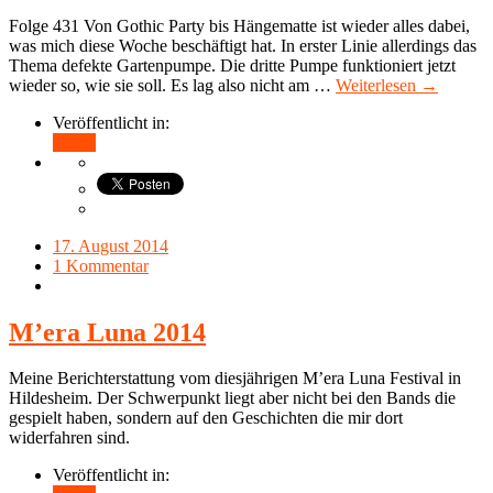
Folge 431 Von Gothic Party bis Hängematte ist wieder alles dabei,
was mich diese Woche beschäftigt hat. In erster Linie allerdings das
Thema defekte Gartenpumpe. Die dritte Pumpe funktioniert jetzt
wieder so, wie sie soll. Es lag also nicht am …
Weiterlesen →
Veröffentlicht in:
Teilen
17. August 2014
1 Kommentar
M’era Luna 2014
Meine Berichterstattung vom diesjährigen M’era Luna Festival in
Hildesheim. Der Schwerpunkt liegt aber nicht bei den Bands die
gespielt haben, sondern auf den Geschichten die mir dort
widerfahren sind.
Veröffentlicht in: