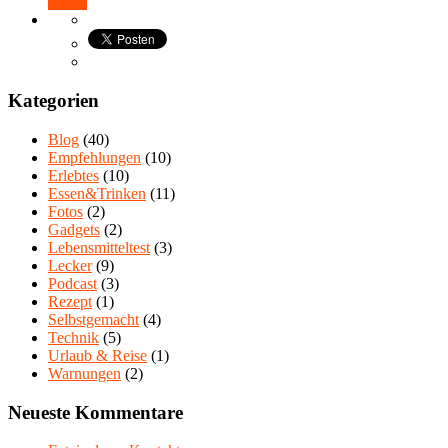
Teilen
Kategorien
Blog
(40)
Empfehlungen
(10)
Erlebtes
(10)
Essen&Trinken
(11)
Fotos
(2)
Gadgets
(2)
Lebensmitteltest
(3)
Lecker
(9)
Podcast
(3)
Rezept
(1)
Selbstgemacht
(4)
Technik
(5)
Urlaub & Reise
(1)
Warnungen
(2)
Neueste Kommentare