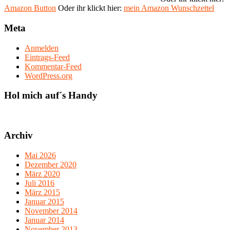
Amazon Button
Oder ihr klickt hier:
mein Amazon Wunschzettel
Meta
Anmelden
Eintrags-Feed
Kommentar-Feed
WordPress.org
Hol mich auf´s Handy
Archiv
Mai 2026
Dezember 2020
März 2020
Juli 2016
März 2015
Januar 2015
November 2014
Januar 2014
November 2013