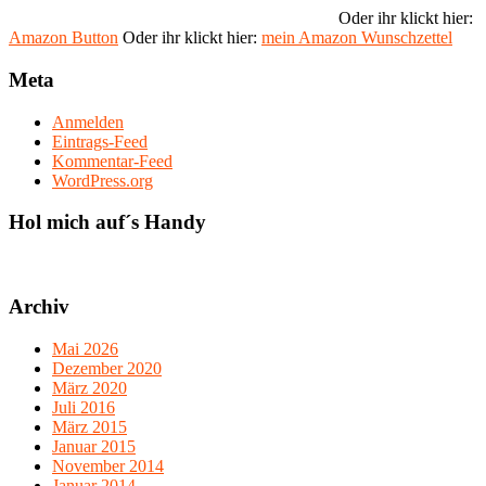
Oder ihr klickt hier:
Amazon Button
Oder ihr klickt hier:
mein Amazon Wunschzettel
Meta
Anmelden
Eintrags-Feed
Kommentar-Feed
WordPress.org
Hol mich auf´s Handy
Archiv
Mai 2026
Dezember 2020
März 2020
Juli 2016
März 2015
Januar 2015
November 2014
Januar 2014