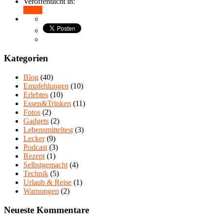
Veröffentlicht in:
Teilen
Kategorien
Blog
(40)
Empfehlungen
(10)
Erlebtes
(10)
Essen&Trinken
(11)
Fotos
(2)
Gadgets
(2)
Lebensmitteltest
(3)
Lecker
(9)
Podcast
(3)
Rezept
(1)
Selbstgemacht
(4)
Technik
(5)
Urlaub & Reise
(1)
Warnungen
(2)
Neueste Kommentare