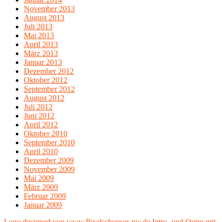
November 2013
August 2013
Juli 2013
Mai 2013
April 2013
März 2013
Januar 2013
Dezember 2012
Oktober 2012
September 2012
August 2012
Juli 2012
Juni 2012
April 2012
Oktober 2010
September 2010
April 2010
Dezember 2009
November 2009
Mai 2009
März 2009
Februar 2009
Januar 2009
Logo designed von www.Pixelschupser-nw.de
Intro- und Outro mit