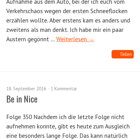
Aufnahme aus dem Auto, bei der ich euch vom
Verkehrschaos wegen der ersten Schneeflocken
erzählen wollte. Aber erstens kam es anders und
zweitens als man denkt. Ich habe mir ein paar
Austern gegönnt …
Weiterlesen →
Teilen
18. September 2016
1 Kommentar
Be in Nice
Folge 350 Nachdem ich die letzte Folge nicht
aufnehmen konnte, gibt es heute zum Ausgleich
eine besonders lange Folge. Das kann natürlich