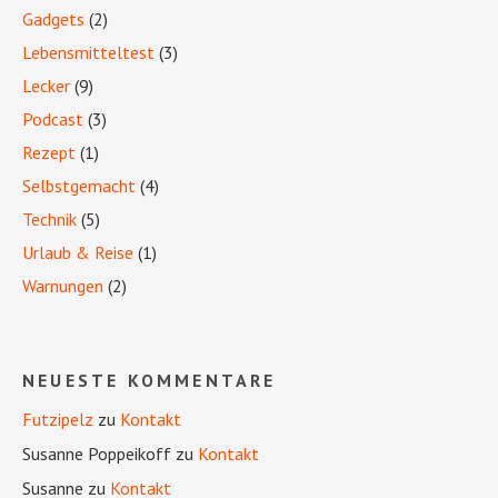
Gadgets
(2)
Lebensmitteltest
(3)
Lecker
(9)
Podcast
(3)
Rezept
(1)
Selbstgemacht
(4)
Technik
(5)
Urlaub & Reise
(1)
Warnungen
(2)
NEUESTE KOMMENTARE
Futzipelz
zu
Kontakt
Susanne Poppeikoff
zu
Kontakt
Susanne
zu
Kontakt