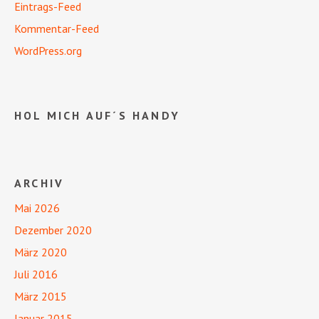
Eintrags-Feed
Kommentar-Feed
WordPress.org
HOL MICH AUF´S HANDY
ARCHIV
Mai 2026
Dezember 2020
März 2020
Juli 2016
März 2015
Januar 2015