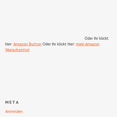
Oder ihr klickt
hier:
Amazon Button
Oder ihr klickt hier:
mein Amazon
Wunschzettel
META
Anmelden