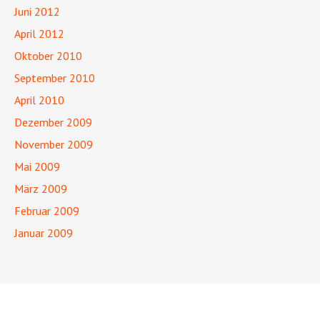
Juni 2012
April 2012
Oktober 2010
September 2010
April 2010
Dezember 2009
November 2009
Mai 2009
März 2009
Februar 2009
Januar 2009