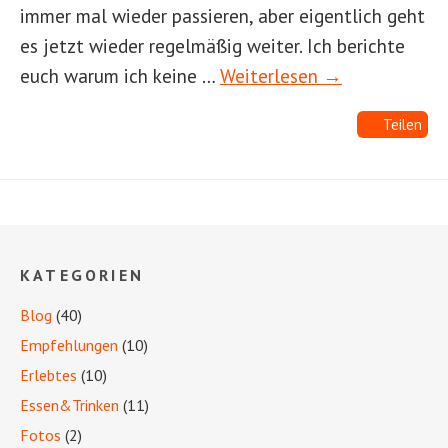
immer mal wieder passieren, aber eigentlich geht
es jetzt wieder regelmäßig weiter. Ich berichte
euch warum ich keine …
Weiterlesen →
Teilen
KATEGORIEN
Blog
(40)
Empfehlungen
(10)
Erlebtes
(10)
Essen&Trinken
(11)
Fotos
(2)