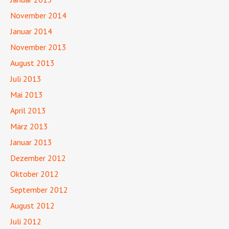
November 2014
Januar 2014
November 2013
August 2013
Juli 2013
Mai 2013
April 2013
März 2013
Januar 2013
Dezember 2012
Oktober 2012
September 2012
August 2012
Juli 2012